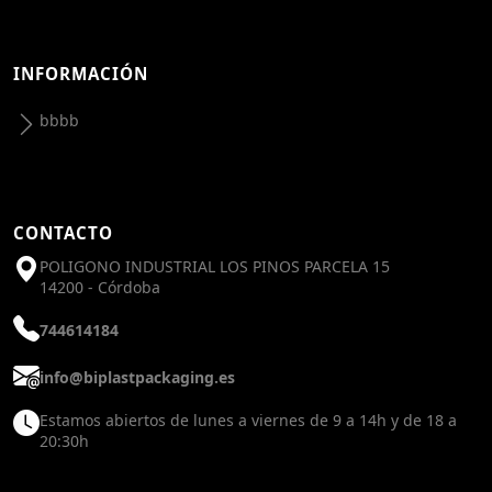
INFORMACIÓN
bbbb
CONTACTO
POLIGONO INDUSTRIAL LOS PINOS PARCELA 15
14200 - Córdoba
744614184
info@biplastpackaging.es
Estamos abiertos de lunes a viernes de 9 a 14h y de 18 a
20:30h