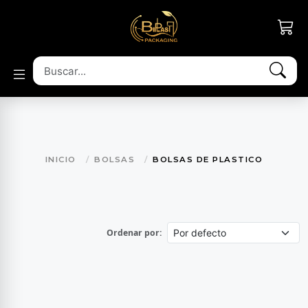
INICIO
BOLSAS
BOLSAS DE PLASTICO
Ordenar por: