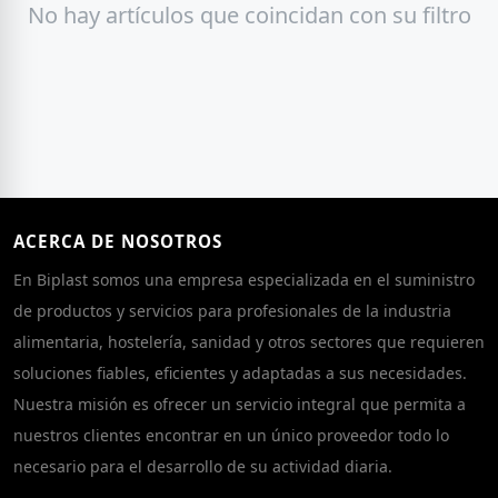
No hay artículos que coincidan con su filtro
ACERCA DE NOSOTROS
En Biplast somos una empresa especializada en el suministro
de productos y servicios para profesionales de la industria
alimentaria, hostelería, sanidad y otros sectores que requieren
soluciones fiables, eficientes y adaptadas a sus necesidades.
Nuestra misión es ofrecer un servicio integral que permita a
nuestros clientes encontrar en un único proveedor todo lo
necesario para el desarrollo de su actividad diaria.