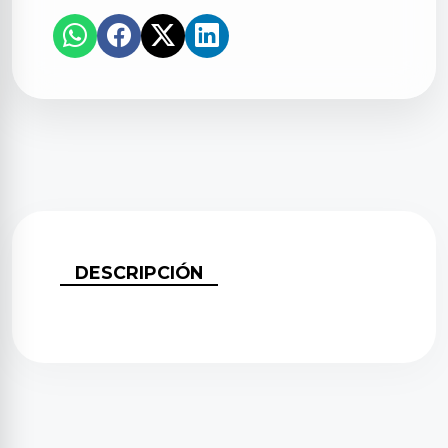
DESCRIPCIÓN