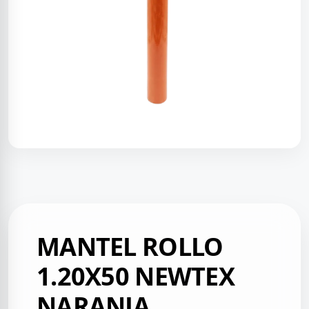
MANTEL ROLLO
1.20X50 NEWTEX
NARANJA