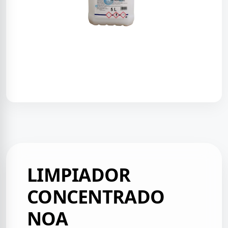
LIMPIADOR
CONCENTRADO
NOA