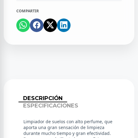
COMPARTIR
DESCRIPCIÓN
ESPECIFICACIONES
Limpiador de suelos con alto perfume, que
aporta una gran sensación de limpieza
durante mucho tiempo y gran efectividad.