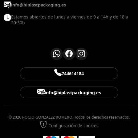
info@biplastpackaging.es
Estamos abiertos de lunes a viernes de 9 a 14h y de 18 a
20:30h
744614184
info@biplastpackaging.es
© 2026 ROCIO GONZALEZ ROMERO. Todos los derechos reservados.
Configuración de cookies