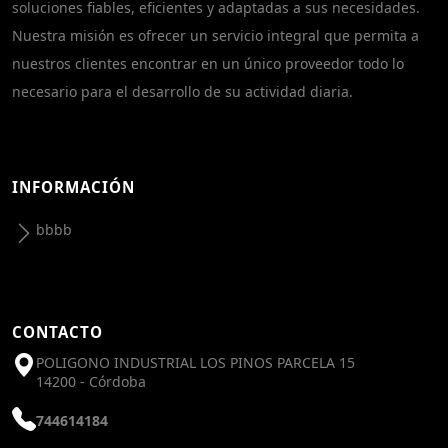
soluciones fiables, eficientes y adaptadas a sus necesidades.
Nuestra misión es ofrecer un servicio integral que permita a
nuestros clientes encontrar en un único proveedor todo lo
necesario para el desarrollo de su actividad diaria.
INFORMACIÓN
bbbb
CONTACTO
POLIGONO INDUSTRIAL LOS PINOS PARCELA 15
14200 - Córdoba
744614184