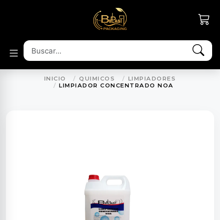
INICIO
QUIMICOS
LIMPIADORES
LIMPIADOR CONCENTRADO NOA