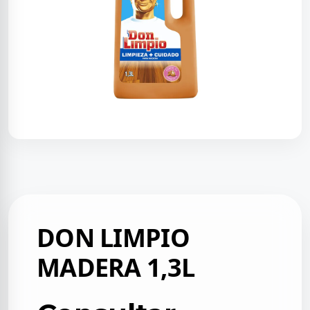
DON LIMPIO
MADERA 1,3L