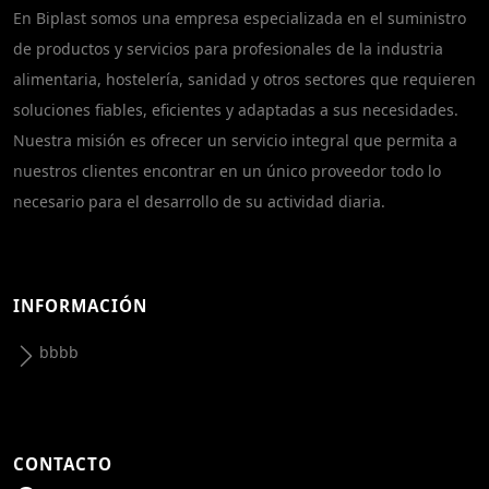
En Biplast somos una empresa especializada en el suministro
de productos y servicios para profesionales de la industria
alimentaria, hostelería, sanidad y otros sectores que requieren
soluciones fiables, eficientes y adaptadas a sus necesidades.
Nuestra misión es ofrecer un servicio integral que permita a
nuestros clientes encontrar en un único proveedor todo lo
necesario para el desarrollo de su actividad diaria.
INFORMACIÓN
bbbb
CONTACTO