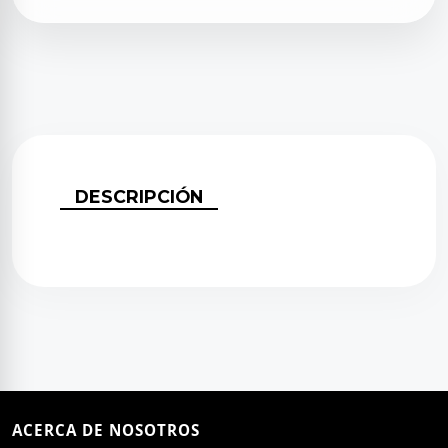
DESCRIPCIÓN
ACERCA DE NOSOTROS